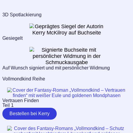
3D Spotlackierung
Gesiegelt
Auf Wunsch signiert und mit persönlicher Widmung
Vollmondkind Reihe
Vertrauen Finden
Teil 1
Bestellen bei Kerry