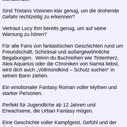
Sind Tristans Visionen klar genug, um die drohende
Gefahr rechtzeitig zu erkennen?
Vertraut Lucy ihm bereits genug, um auf seine
Warnung zu hören?
Für alle Fans von fantastischen Geschichten rund um
Freundschaft, Schicksal und außergewöhnliche
Begabungen. Wenn du Buchreihen wie Tintenherz,
Alea Aquarius oder die Chroniken von Narnia liebst,
wird dich auch „Vollmondkind – Schutz suchen“ in
seinen Bann ziehen.
Ein emotionaler Fantasy Roman voller Mythen und
starker Personen.
Perfekt für Jugendliche ab 12 Jahren und
Erwachsene, die Urban Fantasy mögen.
Eine Geschichte voller Kampfgeist, Gefühl und der