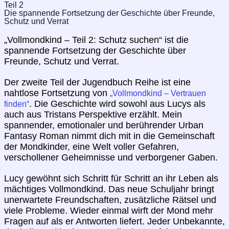
Teil 2
Die spannende Fortsetzung der Geschichte über Freunde,
Schutz und Verrat
„Vollmondkind – Teil 2: Schutz suchen“ ist die
spannende Fortsetzung der Geschichte über
Freunde, Schutz und Verrat.
Der zweite Teil der Jugendbuch Reihe ist eine
nahtlose Fortsetzung von
„Vollmondkind – Vertrauen
. Die Geschichte wird sowohl aus Lucys als
finden“
auch aus Tristans Perspektive erzählt. Mein
spannender, emotionaler und berührender Urban
Fantasy Roman nimmt dich mit in die Gemeinschaft
der Mondkinder, eine Welt voller Gefahren,
verschollener Geheimnisse und verborgener Gaben.
Lucy gewöhnt sich Schritt für Schritt an ihr Leben als
mächtiges Vollmondkind. Das neue Schuljahr bringt
unerwartete Freundschaften, zusätzliche Rätsel und
viele Probleme. Wieder einmal wirft der Mond mehr
Fragen auf als er Antworten liefert. Jeder Unbekannte,