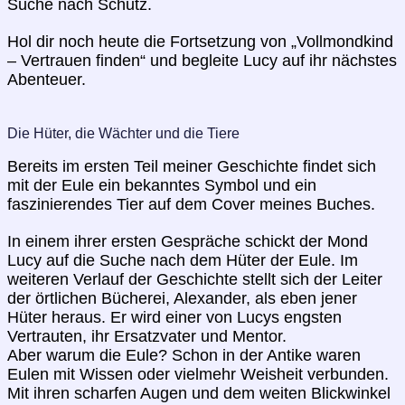
Suche nach Schutz.
Hol dir noch heute die Fortsetzung von „Vollmondkind
– Vertrauen finden“ und begleite Lucy auf ihr nächstes
Abenteuer.
Die Hüter, die Wächter und die Tiere
Bereits im ersten Teil meiner Geschichte findet sich
mit der Eule ein bekanntes Symbol und ein
faszinierendes Tier auf dem Cover meines Buches.
In einem ihrer ersten Gespräche schickt der Mond
Lucy auf die Suche nach dem Hüter der Eule. Im
weiteren Verlauf der Geschichte stellt sich der Leiter
der örtlichen Bücherei, Alexander, als eben jener
Hüter heraus. Er wird einer von Lucys engsten
Vertrauten, ihr Ersatzvater und Mentor.
Aber warum die Eule? Schon in der Antike waren
Eulen mit Wissen oder vielmehr Weisheit verbunden.
Mit ihren scharfen Augen und dem weiten Blickwinkel