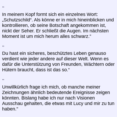
,,
In meinem Kopf formt sich ein einzelnes Wort:
„Schutzschild“. Als könne er in mich hineinblicken und
kontrollieren, ob seine Botschaft angekommen ist,
nickt der Seher. Er schließt die Augen. Im nächsten
Moment ist um mich herum alles schwarz.”
,,
Du hast ein sicheres, beschütztes Leben genauso
verdient wie jeder andere auf dieser Welt. Wenn es
dafür die Unterstützung von Freunden, Wächtern oder
Hütern braucht, dass ist das so.“
,,
Unwillkürlich frage ich mich, ob manche meiner
Zeichnungen ähnlich bedeutende Ereignisse zeigen
könnten. Bislang habe ich nur nach Visionen
Ausschau gehalten, die etwas mit Lucy und mir zu tun
haben."