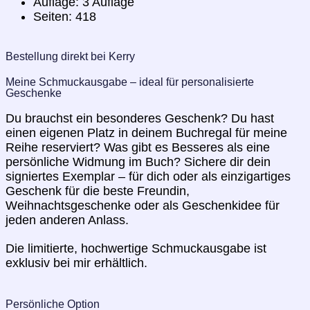
Auflage: 3 Auflage
Seiten: 418
Bestellung direkt bei Kerry
Meine Schmuckausgabe – ideal für personalisierte
Geschenke
Du brauchst ein besonderes Geschenk? Du hast
einen eigenen Platz in deinem Buchregal für meine
Reihe reserviert? Was gibt es Besseres als eine
persönliche Widmung im Buch? Sichere dir dein
signiertes Exemplar – für dich oder als einzigartiges
Geschenk für die beste Freundin,
Weihnachtsgeschenke oder als Geschenkidee für
jeden anderen Anlass.
Die limitierte, hochwertige Schmuckausgabe ist
exklusiv bei mir erhältlich.
Persönliche Option