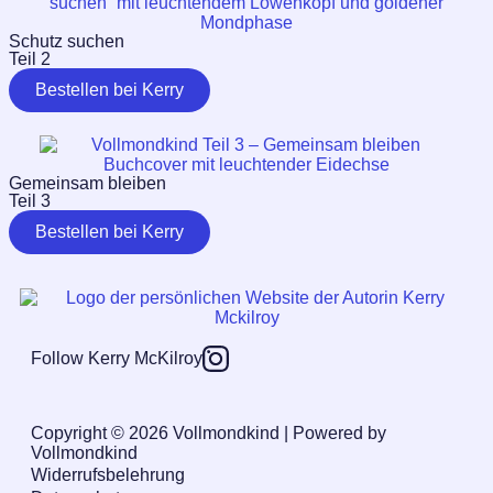
Schutz suchen
Teil 2
Bestellen bei Kerry
Gemeinsam bleiben
Teil 3
Bestellen bei Kerry
Follow Kerry McKilroy
Copyright © 2026 Vollmondkind | Powered by
Vollmondkind
Widerrufsbelehrung