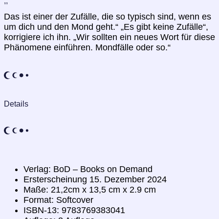
,,
Das ist einer der Zufälle, die so typisch sind, wenn es
um dich und den Mond geht.“ „Es gibt keine Zufälle“,
korrigiere ich ihn. „Wir sollten ein neues Wort für diese
Phänomene einführen. Mondfälle oder so.“
Details
Verlag: BoD – Books on Demand
Ersterscheinung 15. Dezember 2024
Maße: 21,2cm x 13,5 cm x 2.9 cm
Format: Softcover
ISBN-13: 9783769383041