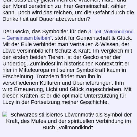
den Mond persönlich zu ihrer Gemeinschaft zählen
kann. Doch wird das reichen, um die Gefahr durch die
Dunkelheit auf Dauer abzuwenden?
Der Gecko, das Symboltier für den
3. Teil „Vollmondkind
, steht für Gemeinschaft & Glück.
– Gemeinsam bleiben“
Mit der Eule verbindet man Vertrauen & Wissen, der
Löwe versinnbildlicht Schutz & Kraft. Im Vergleich mit
den ersten beiden Tieren, ist der Gecko eher der
Underdog. Zumindest im historischen Kontext tritt er
hier in Mitteleuropa mit seiner Symbolkraft kaum in
Erscheinung. Trotzdem findet man ihn in
verschiedenen Kulturen und Überlieferungen. Ihm
wird Erneuerung, Licht und Glück zugeschrieben. Mit
diesen Kräften ist er die optimale Unterstützung für
Lucy in der Fortsetzung meiner Geschichte.