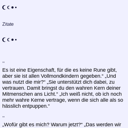
Zitate
,,
Es ist eine Eigenschaft, für die es keine Rune gibt,
aber sie ist allen Vollmondkindern gegeben.“ „Und
was nutzt die mir?“ „Sie unterstützt dich dabei, zu
vertrauen. Damit bringst du den wahren Kern deiner
Mitmenschen ans Licht.“ „Ich weiß nicht, ob ich noch
mehr wahre Kerne vertrage, wenn die sich alle als so
hässlich entpuppen.“
,,
„Wofür gibt es mich? Warum jetzt?“ „Das werden wir