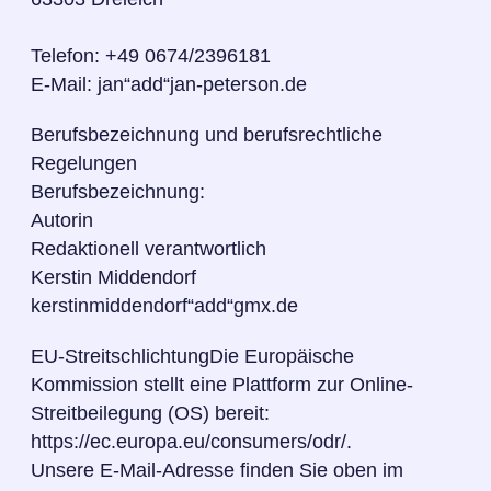
Telefon: +49 0674/2396181
E-Mail: jan“add“jan-peterson.de
Berufsbezeichnung und berufsrechtliche
Regelungen
Berufsbezeichnung:
Autorin
Redaktionell verantwortlich
Kerstin Middendorf
kerstinmiddendorf“add“gmx.de
EU-StreitschlichtungDie Europäische
Kommission stellt eine Plattform zur Online-
Streitbeilegung (OS) bereit:
https://ec.europa.eu/consumers/odr/.
Unsere E-Mail-Adresse finden Sie oben im