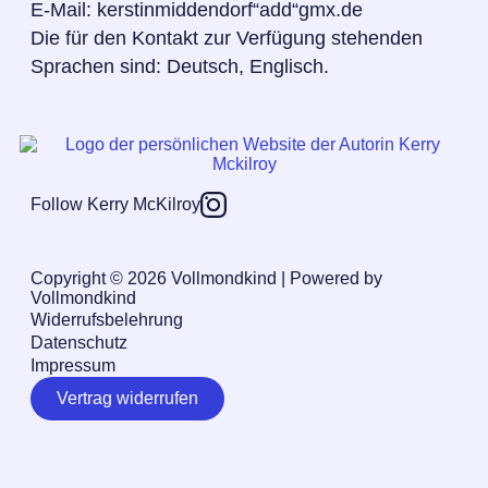
E-Mail: kerstinmiddendorf“add“gmx.de
Die für den Kontakt zur Verfügung stehenden
Sprachen sind: Deutsch, Englisch.
Follow Kerry McKilroy
Copyright © 2026 Vollmondkind | Powered by
Vollmondkind
Widerrufsbelehrung
Datenschutz
Impressum
Vertrag widerrufen