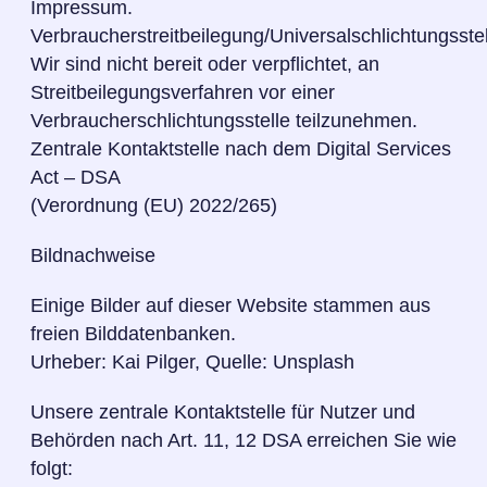
Impressum.
Verbraucherstreitbeilegung/Universalschlichtungsstel
Wir sind nicht bereit oder verpflichtet, an
Streitbeilegungsverfahren vor einer
Verbraucherschlichtungsstelle teilzunehmen.
Zentrale Kontaktstelle nach dem Digital Services
Act – DSA
(Verordnung (EU) 2022/265)
Bildnachweise
Einige Bilder auf dieser Website stammen aus
freien Bilddatenbanken.
Urheber: Kai Pilger, Quelle: Unsplash
Unsere zentrale Kontaktstelle für Nutzer und
Behörden nach Art. 11, 12 DSA erreichen Sie wie
folgt: