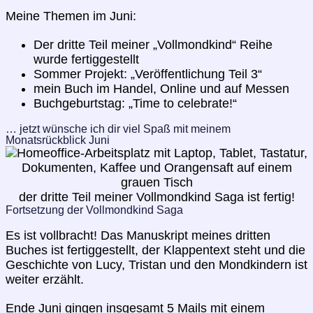
Meine Themen im Juni:
Der dritte Teil meiner „Vollmondkind“ Reihe
wurde fertiggestellt
Sommer Projekt: „Veröffentlichung Teil 3“
mein Buch im Handel, Online und auf Messen
Buchgeburtstag: „Time to celebrate!“
… jetzt wünsche ich dir viel Spaß mit meinem
Monatsrückblick Juni
der dritte Teil meiner Vollmondkind Saga ist fertig!
Fortsetzung der Vollmondkind Saga
Es ist vollbracht! Das Manuskript meines dritten
Buches ist fertiggestellt, der Klappentext steht und die
Geschichte von Lucy, Tristan und den Mondkindern ist
weiter erzählt.
Ende Juni gingen insgesamt 5 Mails mit einem