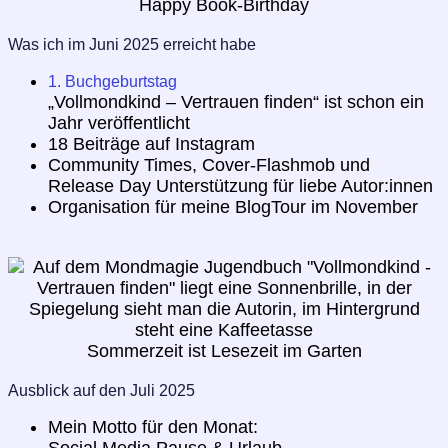
Happy Book-Birthday
Was ich im Juni 2025 erreicht habe
1. Buchgeburtstag
„Vollmondkind – Vertrauen finden“ ist schon ein
Jahr veröffentlicht
18 Beiträge auf Instagram
Community Times, Cover-Flashmob und
Release Day Unterstützung für liebe Autor:innen
Organisation für meine BlogTour im November
Sommerzeit ist Lesezeit im Garten
Ausblick auf den Juli 2025
Mein Motto für den Monat: