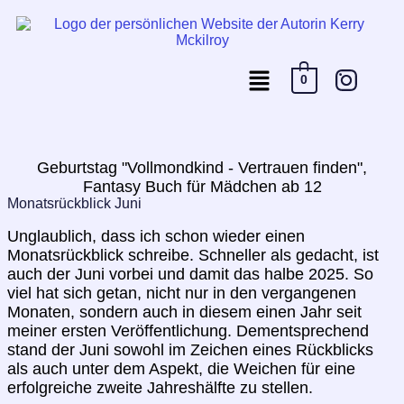
0
Geburtstag "Vollmondkind - Vertrauen finden",
Fantasy Buch für Mädchen ab 12
Monatsrückblick Juni
Unglaublich, dass ich schon wieder einen
Monatsrückblick schreibe. Schneller als gedacht, ist
auch der Juni vorbei und damit das halbe 2025. So
viel hat sich getan, nicht nur in den vergangenen
Monaten, sondern auch in diesem einen Jahr seit
meiner ersten Veröffentlichung. Dementsprechend
stand der Juni sowohl im Zeichen eines Rückblicks
als auch unter dem Aspekt, die Weichen für eine
erfolgreiche zweite Jahreshälfte zu stellen.