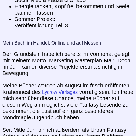
Social Media Pause & Urlaub
Energie tanken, Kopf frei bekommen und Seele
baumeln lassen
Sommer Projekt:
Veröffentlichung Teil 3
Mein Buch im Handel, Online und auf Messen
Den Grundstein habe ich bereits im Vormonat gelegt
mit meinem Motto „Marketing-Masterplan-Mai“. Doch
im Juni kamen diverse Projekte erstmals richtig in
Bewegung.
Meine Bücher werden ab August im frisch eröffneten
Krähennest des
vorrätig sein. Ich freue
Lycrow Verlages
mich sehr über diese Chance, meine Bücher auf
diesem Weg an möglichst viele Fantasy Lesende zu
bekommen, die Lust auf ein ganz besonderes
Mondmagie Jugendbuch haben.
Seit Mitte Juni bin ich außerdem als Urban Fantasy