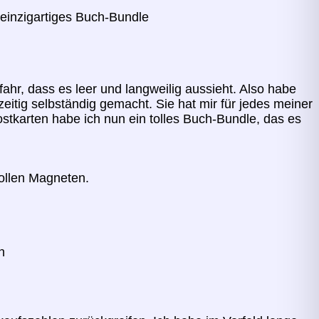
einzigartiges Buch-Bundle
fahr, dass es leer und langweilig aussieht. Also habe
eitig selbständig gemacht. Sie hat mir für jedes meiner
tkarten habe ich nun ein tolles Buch-Bundle, das es
tollen Magneten.
n