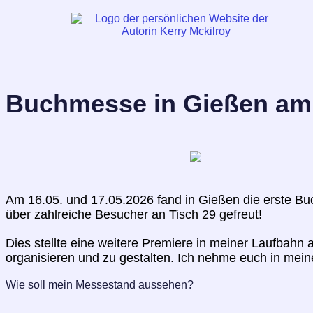
Buchmesse in Gießen am 
Am 16.05. und 17.05.2026 fand in Gießen die erste Bu
über zahlreiche Besucher an Tisch 29 gefreut!
Dies stellte eine weitere Premiere in meiner Laufbahn 
organisieren und zu gestalten. Ich nehme euch in mei
Wie soll mein Messestand aussehen?