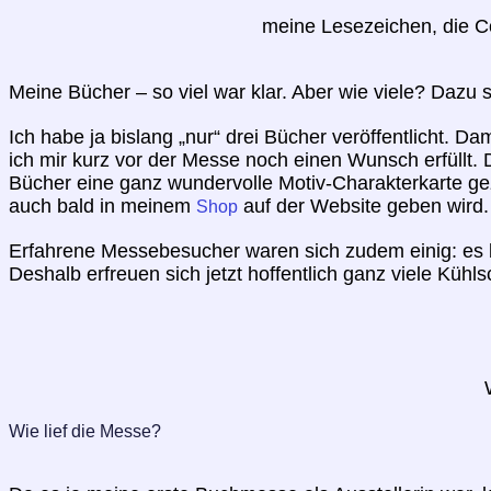
meine Lesezeichen, die C
Meine Bücher – so viel war klar. Aber wie viele? Dazu
Ich habe ja bislang „nur“ drei Bücher veröffentlicht. D
ich mir kurz vor der Messe noch einen Wunsch erfüllt. D
Bücher eine ganz wundervolle Motiv-Charakterkarte ge
auch bald in meinem
auf der Website geben wird.
Shop
Erfahrene Messebesucher waren sich zudem einig: es 
Deshalb erfreuen sich jetzt hoffentlich ganz viele K
Wie lief die Messe?