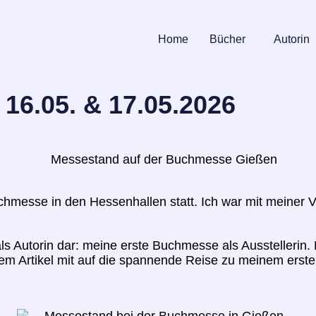
Home
Bücher
Autorin
16.05. & 17.05.2026
chmesse in den Hessenhallen statt. Ich war mit meiner 
als Autorin dar: meine erste Buchmesse als Ausstellerin
nem Artikel mit auf die spannende Reise zu meinem ers